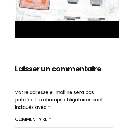
Laisser un commentaire
Votre adresse e-mail ne sera pas
publiée.
Les champs obligatoires sont
indiqués avec
*
COMMENTAIRE
*