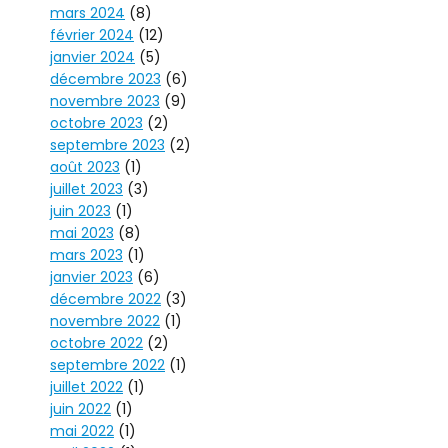
mars 2024
(8)
février 2024
(12)
janvier 2024
(5)
décembre 2023
(6)
novembre 2023
(9)
octobre 2023
(2)
septembre 2023
(2)
août 2023
(1)
juillet 2023
(3)
juin 2023
(1)
mai 2023
(8)
mars 2023
(1)
janvier 2023
(6)
décembre 2022
(3)
novembre 2022
(1)
octobre 2022
(2)
septembre 2022
(1)
juillet 2022
(1)
juin 2022
(1)
mai 2022
(1)