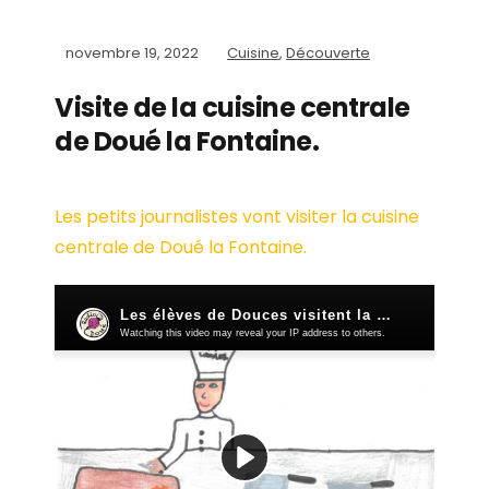
novembre 19, 2022
Cuisine
,
Découverte
Visite de la cuisine centrale
de Doué la Fontaine.
Les petits journalistes vont visiter la cuisine
centrale de Doué la Fontaine.