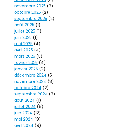
novembre 2025
(2)
octobre 2025
(2)
septembre 2025
(2)
août 2025
(1)
juillet 2025
(1)
juin 2025
(1)
mai 2025
(4)
avril 2025
(4)
mars 2025
(5)
février 2025
(4)
janvier 2025
(2)
décembre 2024
(5)
novembre 2024
(8)
octobre 2024
(2)
septembre 2024
(2)
août 2024
(1)
juillet 2024
(6)
juin 2024
(12)
mai 2024
(9)
avril 2024
(9)