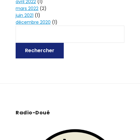
avril 2022
(1)
mars 2022
(2)
juin 2021
(1)
décembre 2020
(1)
Radio-Doué