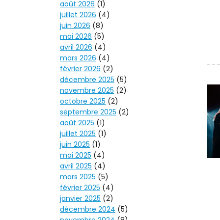
août 2026
(1)
juillet 2026
(4)
juin 2026
(8)
mai 2026
(5)
avril 2026
(4)
mars 2026
(4)
février 2026
(2)
décembre 2025
(5)
novembre 2025
(2)
octobre 2025
(2)
septembre 2025
(2)
août 2025
(1)
juillet 2025
(1)
juin 2025
(1)
mai 2025
(4)
avril 2025
(4)
mars 2025
(5)
février 2025
(4)
janvier 2025
(2)
décembre 2024
(5)