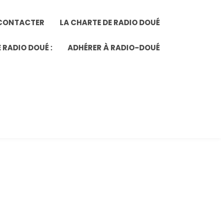
CONTACTER
LA CHARTE DE RADIO DOUÉ
 RADIO DOUÉ :
ADHÉRER À RADIO-DOUÉ