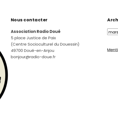
Nous contacter
Arch
Association Radio Doué
5 place Justice de Paix
(Centre Socioculturel du Douessin)
Menti
49700 Doué-en-Anjou
bonjour@radio-doue.fr