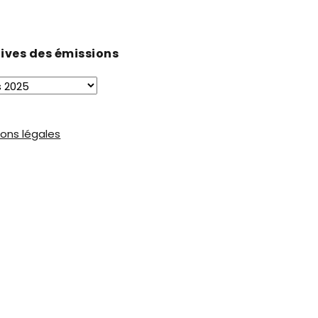
ives des émissions
ons légales