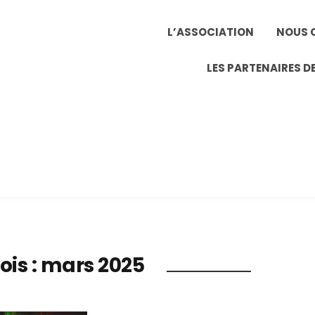
L’ASSOCIATION
NOUS 
LES PARTENAIRES DE
ois :
mars 2025