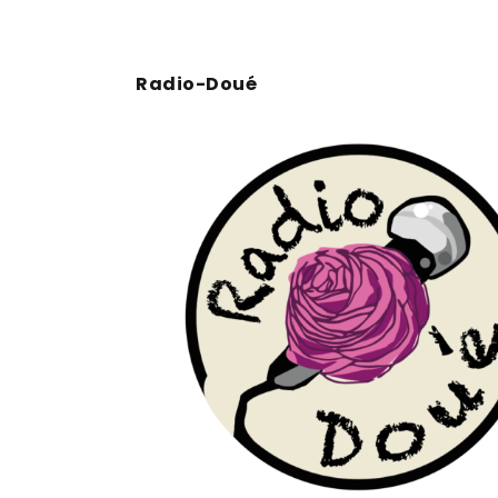
Radio-Doué