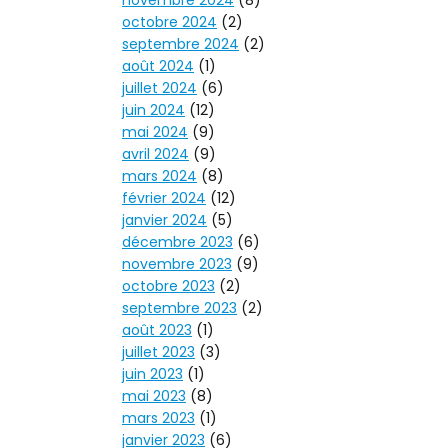
novembre 2024
(8)
octobre 2024
(2)
septembre 2024
(2)
août 2024
(1)
juillet 2024
(6)
juin 2024
(12)
mai 2024
(9)
avril 2024
(9)
mars 2024
(8)
février 2024
(12)
janvier 2024
(5)
décembre 2023
(6)
novembre 2023
(9)
octobre 2023
(2)
septembre 2023
(2)
août 2023
(1)
juillet 2023
(3)
juin 2023
(1)
mai 2023
(8)
mars 2023
(1)
janvier 2023
(6)