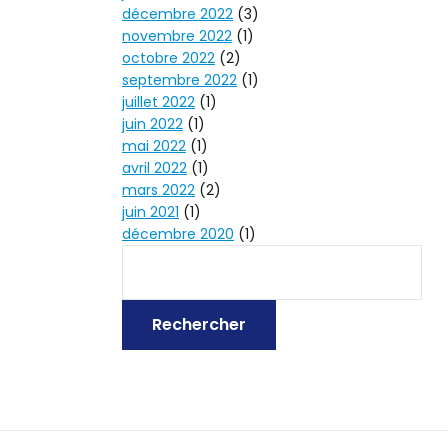
décembre 2022
(3)
novembre 2022
(1)
octobre 2022
(2)
septembre 2022
(1)
juillet 2022
(1)
juin 2022
(1)
mai 2022
(1)
avril 2022
(1)
mars 2022
(2)
juin 2021
(1)
décembre 2020
(1)