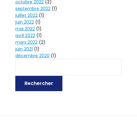
octobre 2022
(2)
septembre 2022
(1)
juillet 2022
(1)
juin 2022
(1)
mai 2022
(1)
avril 2022
(1)
mars 2022
(2)
juin 2021
(1)
décembre 2020
(1)