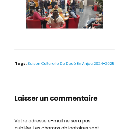
Tags:
Saison Culturelle De Doué En Anjou 2024-2025
Laisser un commentaire
Votre adresse e-mail ne sera pas
publiée.
Les champs obligatoires sont