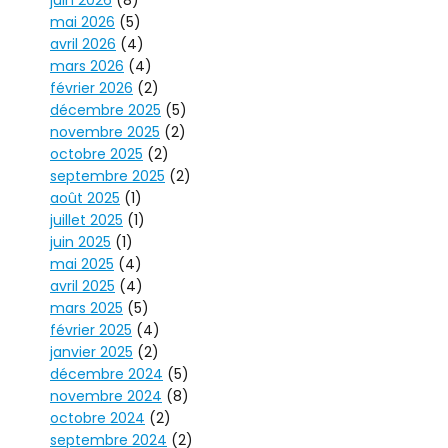
mai 2026
(5)
avril 2026
(4)
mars 2026
(4)
février 2026
(2)
décembre 2025
(5)
novembre 2025
(2)
octobre 2025
(2)
septembre 2025
(2)
août 2025
(1)
juillet 2025
(1)
juin 2025
(1)
mai 2025
(4)
avril 2025
(4)
mars 2025
(5)
février 2025
(4)
janvier 2025
(2)
décembre 2024
(5)
novembre 2024
(8)
octobre 2024
(2)
septembre 2024
(2)