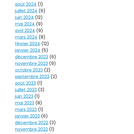
août 2024
(1)
juillet 2024
(6)
juin 2024
(12)
mai 2024
(9)
avril 2024
(9)
mars 2024
(8)
février 2024
(12)
janvier 2024
(5)
décembre 2023
(6)
novembre 2023
(9)
octobre 2023
(2)
septembre 2023
(2)
août 2023
(1)
juillet 2023
(3)
juin 2023
(1)
mai 2023
(8)
mars 2023
(1)
janvier 2023
(6)
décembre 2022
(3)
novembre 2022
(1)