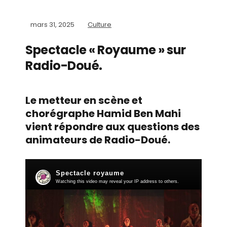
mars 31, 2025
Culture
Spectacle « Royaume » sur
Radio-Doué.
Le metteur en scène et
chorégraphe Hamid Ben Mahi
vient répondre aux questions des
animateurs de Radio-Doué.