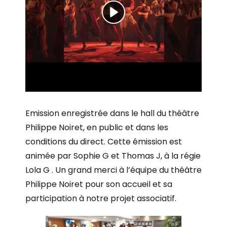
Emission enregistrée dans le hall du théâtre
Philippe Noiret, en public et dans les
conditions du direct. Cette émission est
animée par Sophie G et Thomas J, à la régie
Lola G . Un grand merci à l’équipe du théâtre
Philippe Noiret pour son accueil et sa
participation à notre projet associatif.