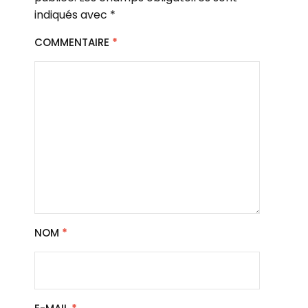
indiqués avec
*
COMMENTAIRE
*
NOM
*