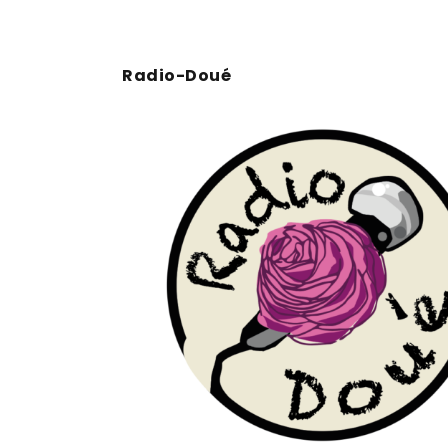
Radio-Doué