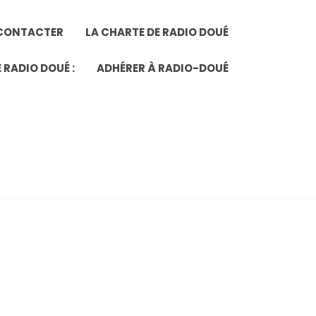
CONTACTER
LA CHARTE DE RADIO DOUÉ
 RADIO DOUÉ :
ADHÉRER À RADIO-DOUÉ