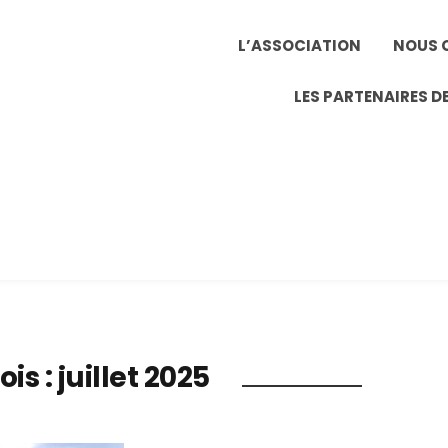
L’ASSOCIATION
NOUS 
LES PARTENAIRES DE
ois :
juillet 2025