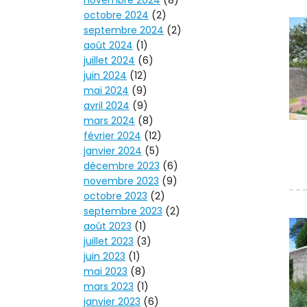
novembre 2024
(8)
octobre 2024
(2)
septembre 2024
(2)
août 2024
(1)
juillet 2024
(6)
juin 2024
(12)
mai 2024
(9)
avril 2024
(9)
mars 2024
(8)
février 2024
(12)
janvier 2024
(5)
décembre 2023
(6)
novembre 2023
(9)
octobre 2023
(2)
septembre 2023
(2)
août 2023
(1)
juillet 2023
(3)
juin 2023
(1)
mai 2023
(8)
mars 2023
(1)
janvier 2023
(6)