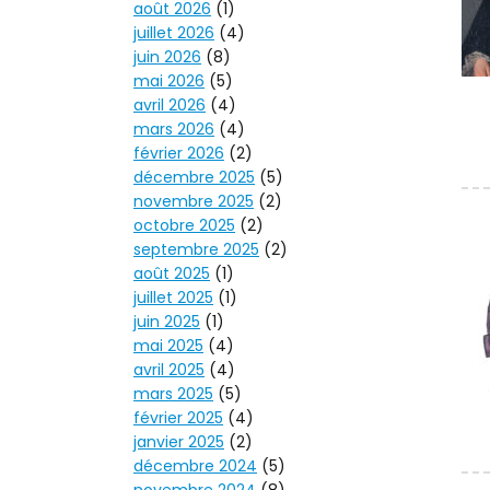
août 2026
(1)
juillet 2026
(4)
juin 2026
(8)
mai 2026
(5)
avril 2026
(4)
mars 2026
(4)
février 2026
(2)
décembre 2025
(5)
novembre 2025
(2)
octobre 2025
(2)
septembre 2025
(2)
août 2025
(1)
juillet 2025
(1)
juin 2025
(1)
mai 2025
(4)
avril 2025
(4)
mars 2025
(5)
février 2025
(4)
janvier 2025
(2)
décembre 2024
(5)