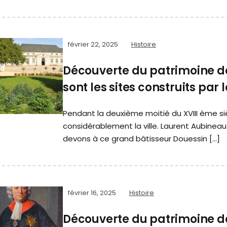
février 22, 2025
Histoire
Découverte du patrimoine de
sont les sites construits par
Pendant la deuxième moitié du XVIII ème si
considérablement la ville. Laurent Aubineau
devons à ce grand bâtisseur Douessin […]
février 16, 2025
Histoire
Découverte du patrimoine de 