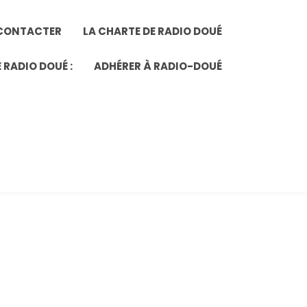
CONTACTER
LA CHARTE DE RADIO DOUÉ
 RADIO DOUÉ :
ADHÉRER À RADIO-DOUÉ