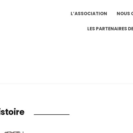
L’ASSOCIATION
NOUS 
LES PARTENAIRES DE
istoire