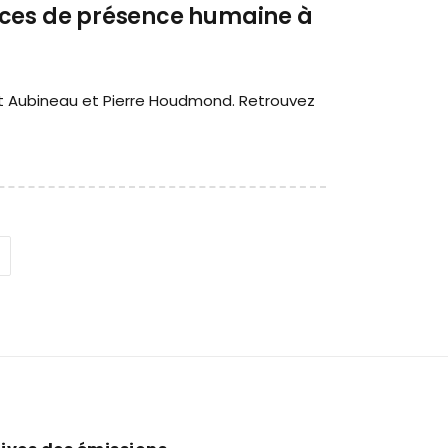
aces de présence humaine à
nt Aubineau et Pierre Houdmond. Retrouvez