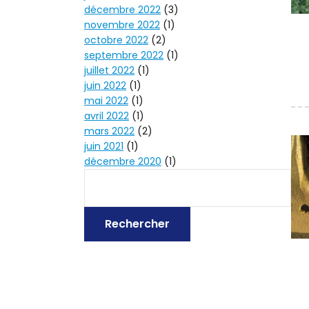
décembre 2022
(3)
novembre 2022
(1)
octobre 2022
(2)
septembre 2022
(1)
juillet 2022
(1)
juin 2022
(1)
mai 2022
(1)
avril 2022
(1)
mars 2022
(2)
juin 2021
(1)
décembre 2020
(1)