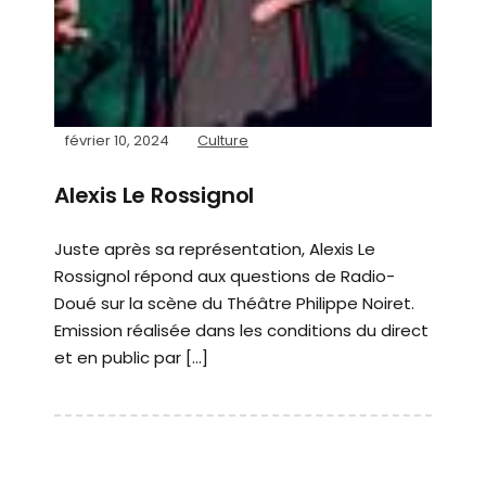
février 10, 2024
Culture
Alexis Le Rossignol
Juste après sa représentation, Alexis Le
Rossignol répond aux questions de Radio-
Doué sur la scène du Théâtre Philippe Noiret.
Emission réalisée dans les conditions du direct
et en public par […]