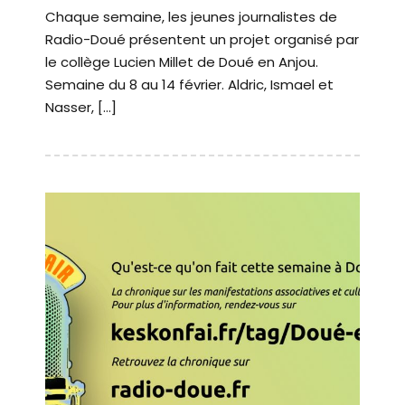
Chaque semaine, les jeunes journalistes de
Radio-Doué présentent un projet organisé par
le collège Lucien Millet de Doué en Anjou.
Semaine du 8 au 14 février. Aldric, Ismael et
Nasser, […]