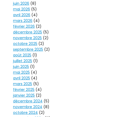
juin 2026
(8)
mai 2026
(5)
avril 2026
(4)
mars 2026
(4)
février 2026
(2)
décembre 2025
(5)
novembre 2025
(2)
octobre 2025
(2)
septembre 2025
(2)
août 2025
(1)
juillet 2025
(1)
juin 2025
(1)
mai 2025
(4)
avril 2025
(4)
mars 2025
(5)
février 2025
(4)
janvier 2025
(2)
décembre 2024
(5)
novembre 2024
(8)
octobre 2024
(2)