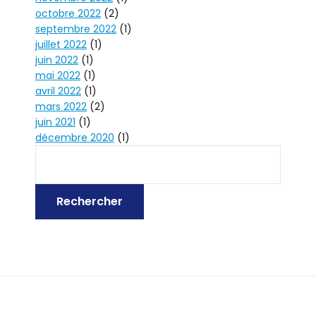
octobre 2022
(2)
septembre 2022
(1)
juillet 2022
(1)
juin 2022
(1)
mai 2022
(1)
avril 2022
(1)
mars 2022
(2)
juin 2021
(1)
décembre 2020
(1)