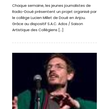
Chaque semaine, les jeunes journalistes de
Radio-Doué présentent un projet organisé par
le collège Lucien Millet de Doué en Anjou.
Grâce au dispositif S.A.C. Ados / Saison
Artistique des Collégiens […]