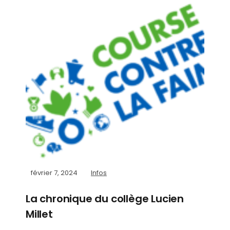
février 7, 2024
Infos
La chronique du collège Lucien
Millet