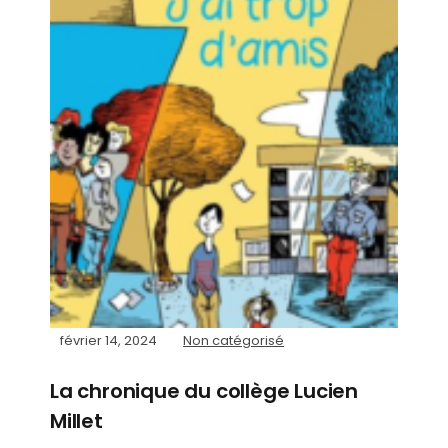
février 14, 2024
Non catégorisé
La chronique du collège Lucien
Millet