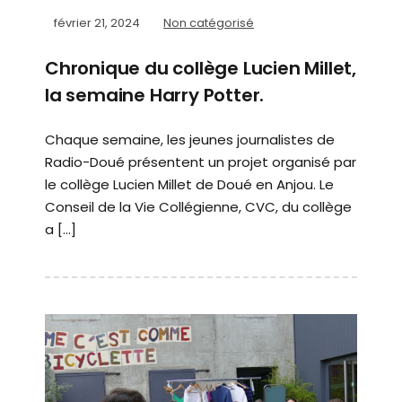
février 21, 2024
Non catégorisé
Chronique du collège Lucien Millet,
la semaine Harry Potter.
Chaque semaine, les jeunes journalistes de
Radio-Doué présentent un projet organisé par
le collège Lucien Millet de Doué en Anjou. Le
Conseil de la Vie Collégienne, CVC, du collège
a […]