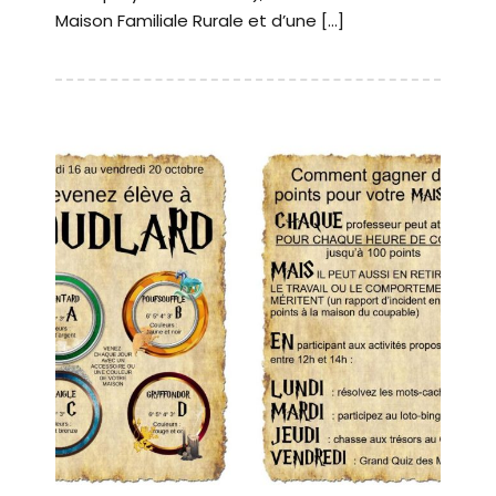
Maison Familiale Rurale et d’une […]