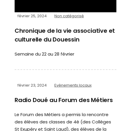
février 25, 2024
Non catégorisé
Chronique de la vie associative et
culturelle du Douessin
Semaine du 22 au 28 février
février 23, 2024
Evènements locaux
Radio Doué au Forum des Métiers
Le Forum des Métiers a permis la rencontre
des élèves des classes de 4è (des Collèges
St Exupéry et Saint Laud), des élèves de la