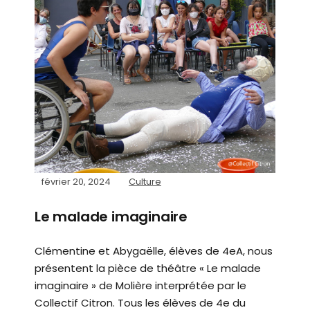
février 20, 2024
Culture
Le malade imaginaire
Clémentine et Abygaëlle, élèves de 4eA, nous
présentent la pièce de théâtre « Le malade
imaginaire » de Molière interprétée par le
Collectif Citron. Tous les élèves de 4e du