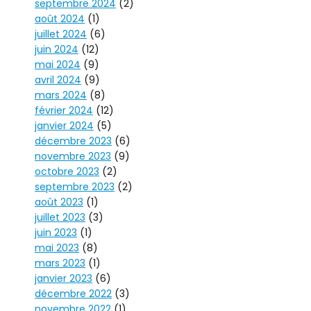
septembre 2024
(2)
août 2024
(1)
juillet 2024
(6)
juin 2024
(12)
mai 2024
(9)
avril 2024
(9)
mars 2024
(8)
février 2024
(12)
janvier 2024
(5)
décembre 2023
(6)
novembre 2023
(9)
octobre 2023
(2)
septembre 2023
(2)
août 2023
(1)
juillet 2023
(3)
juin 2023
(1)
mai 2023
(8)
mars 2023
(1)
janvier 2023
(6)
décembre 2022
(3)
novembre 2022
(1)