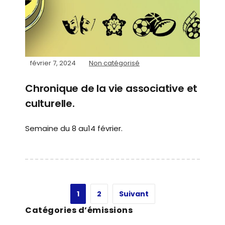
février 7, 2024
Non catégorisé
Chronique de la vie associative et
culturelle.
Semaine du 8 au14 février.
1
2
Suivant
Catégories d’émissions