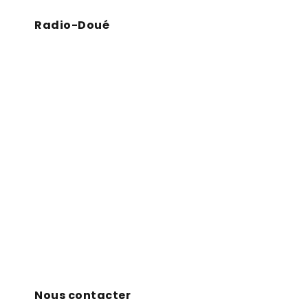
Radio-Doué
Nous contacter