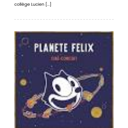
collège Lucien […]