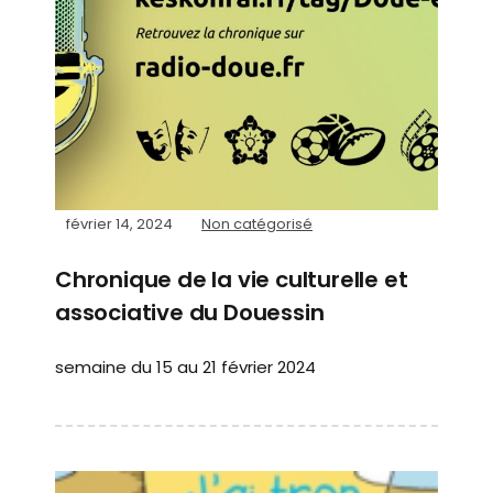
février 14, 2024
Non catégorisé
Chronique de la vie culturelle et
associative du Douessin
semaine du 15 au 21 février 2024