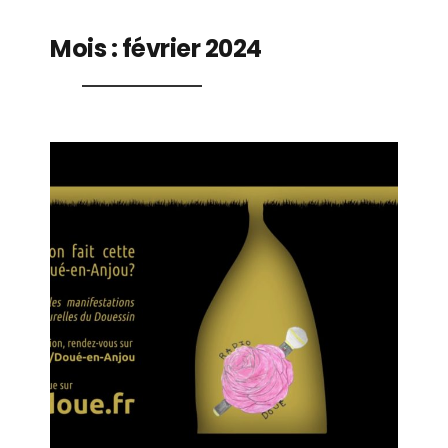
Mois :
février 2024