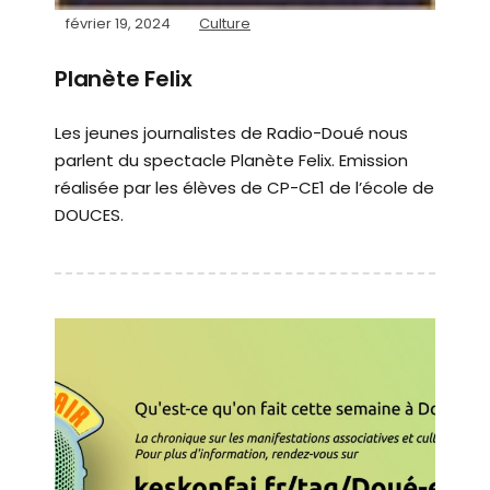
février 19, 2024
Culture
Planète Felix
Les jeunes journalistes de Radio-Doué nous
parlent du spectacle Planète Felix. Emission
réalisée par les élèves de CP-CE1 de l’école de
DOUCES.