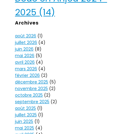
2025
(14)
Archives
août 2026
(1)
juillet 2026
(4)
juin 2026
(8)
mai 2026
(5)
avril 2026
(4)
mars 2026
(4)
février 2026
(2)
décembre 2025
(5)
novembre 2025
(2)
octobre 2025
(2)
septembre 2025
(2)
août 2025
(1)
juillet 2025
(1)
juin 2025
(1)
mai 2025
(4)