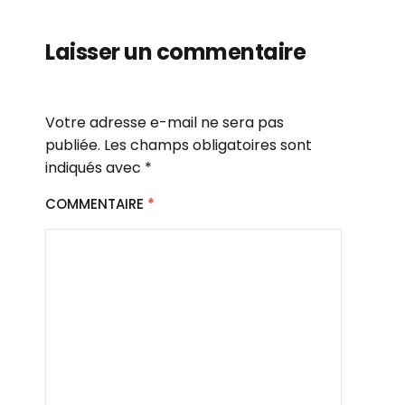
Laisser un commentaire
Votre adresse e-mail ne sera pas
publiée.
Les champs obligatoires sont
indiqués avec
*
COMMENTAIRE
*