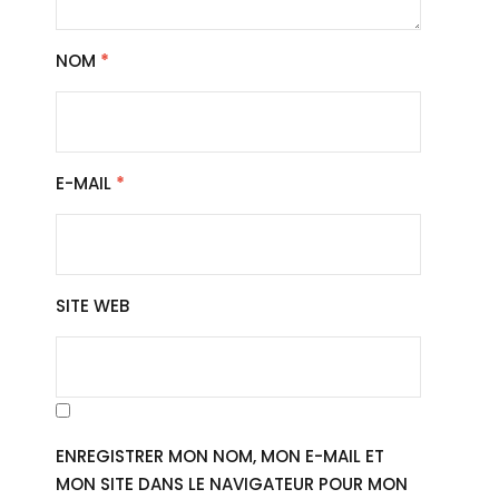
NOM
*
E-MAIL
*
SITE WEB
ENREGISTRER MON NOM, MON E-MAIL ET
MON SITE DANS LE NAVIGATEUR POUR MON