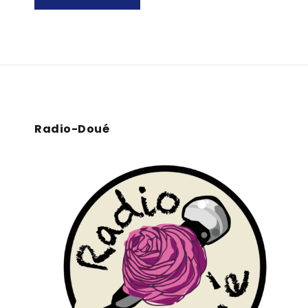
Radio-Doué