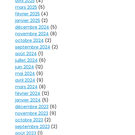
avril 2025
(4)
mars 2025
(5)
février 2025
(4)
janvier 2025
(2)
décembre 2024
(5)
novembre 2024
(8)
octobre 2024
(2)
septembre 2024
(2)
août 2024
(1)
juillet 2024
(6)
juin 2024
(12)
mai 2024
(9)
avril 2024
(9)
mars 2024
(8)
février 2024
(12)
janvier 2024
(5)
décembre 2023
(6)
novembre 2023
(9)
octobre 2023
(2)
septembre 2023
(2)
août 2023
(1)