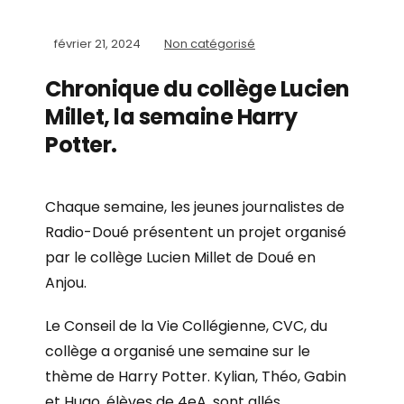
février 21, 2024
Non catégorisé
Chronique du collège Lucien
Millet, la semaine Harry
Potter.
Chaque semaine, les jeunes journalistes de
Radio-Doué présentent un projet organisé
par le collège Lucien Millet de Doué en
Anjou.
Le Conseil de la Vie Collégienne, CVC, du
collège a organisé une semaine sur le
thème de Harry Potter. Kylian, Théo, Gabin
et Hugo, élèves de 4eA, sont allés