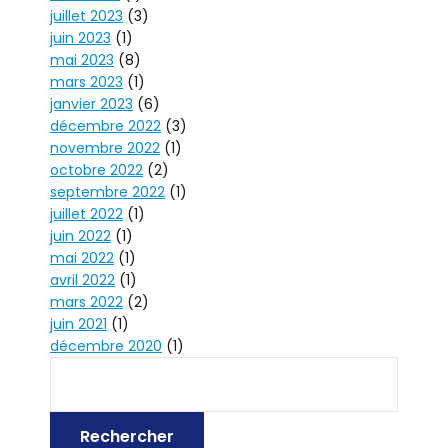
juillet 2023
(3)
juin 2023
(1)
mai 2023
(8)
mars 2023
(1)
janvier 2023
(6)
décembre 2022
(3)
novembre 2022
(1)
octobre 2022
(2)
septembre 2022
(1)
juillet 2022
(1)
juin 2022
(1)
mai 2022
(1)
avril 2022
(1)
mars 2022
(2)
juin 2021
(1)
décembre 2020
(1)