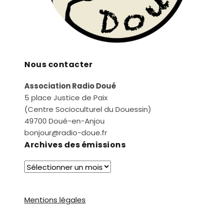
Nous contacter
Association Radio Doué
5 place Justice de Paix
(Centre Socioculturel du Douessin)
49700 Doué-en-Anjou
bonjour@radio-doue.fr
Archives des émissions
Mentions légales