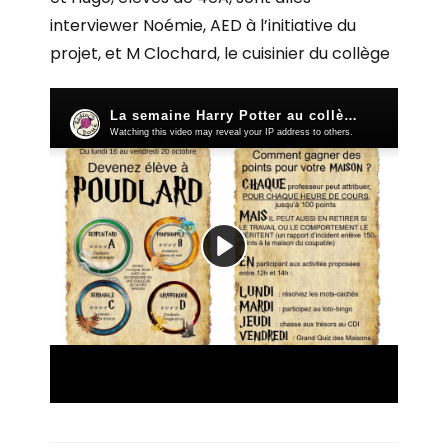
interviewer Noémie, AED à l’initiative du
projet, et M Clochard, le cuisinier du collège