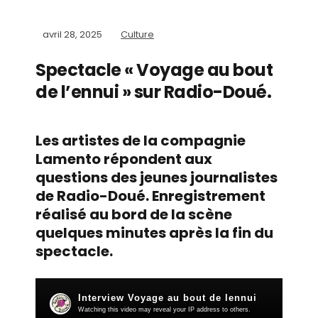
avril 28, 2025
Culture
Spectacle « Voyage au bout
de l’ennui » sur Radio-Doué.
Les artistes de la compagnie
Lamento répondent aux
questions des jeunes journalistes
de Radio-Doué. Enregistrement
réalisé au bord de la scène
quelques minutes après la fin du
spectacle.