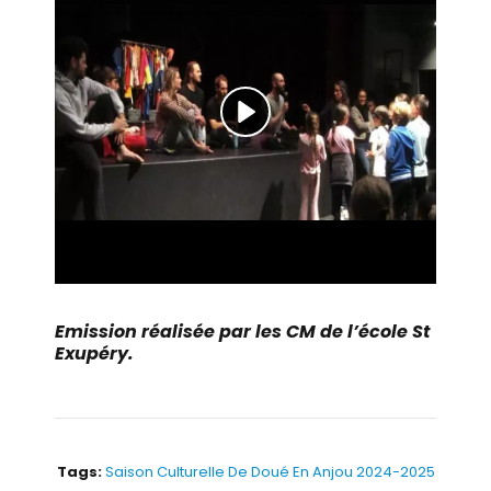
Emission réalisée par les CM de l’école St
Exupéry.
Tags:
Saison Culturelle De Doué En Anjou 2024-2025