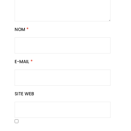
NOM
*
E-MAIL
*
SITE WEB