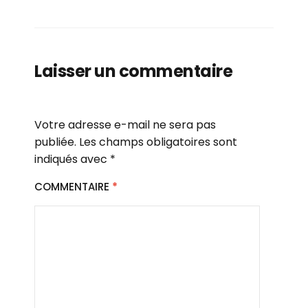
Laisser un commentaire
Votre adresse e-mail ne sera pas
publiée.
Les champs obligatoires sont
indiqués avec
*
COMMENTAIRE
*