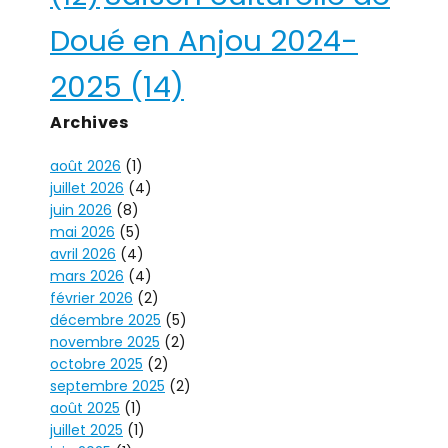
Doué en Anjou 2024-
2025
(14)
Archives
août 2026
(1)
juillet 2026
(4)
juin 2026
(8)
mai 2026
(5)
avril 2026
(4)
mars 2026
(4)
février 2026
(2)
décembre 2025
(5)
novembre 2025
(2)
octobre 2025
(2)
septembre 2025
(2)
août 2025
(1)
juillet 2025
(1)