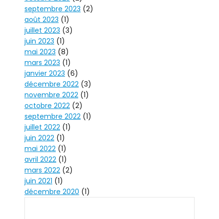
septembre 2023
(2)
août 2023
(1)
juillet 2023
(3)
juin 2023
(1)
mai 2023
(8)
mars 2023
(1)
janvier 2023
(6)
décembre 2022
(3)
novembre 2022
(1)
octobre 2022
(2)
septembre 2022
(1)
juillet 2022
(1)
juin 2022
(1)
mai 2022
(1)
avril 2022
(1)
mars 2022
(2)
juin 2021
(1)
décembre 2020
(1)