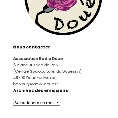
Nous contacter
Association Radio Doué
5 place Justice de Paix
(Centre Socioculturel du Douessin)
49700 Doué-en-Anjou
bonjour@radio-doue.fr
Archives des émissions