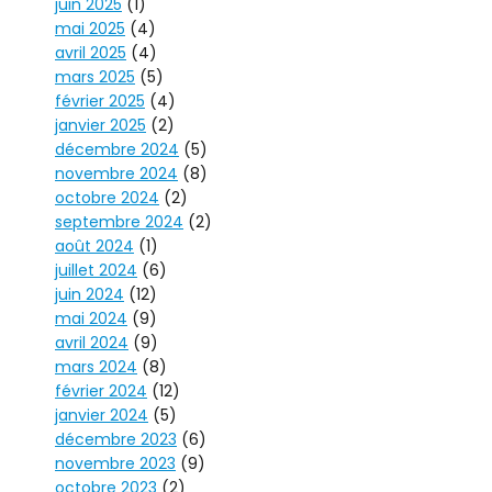
juin 2025
(1)
mai 2025
(4)
avril 2025
(4)
mars 2025
(5)
février 2025
(4)
janvier 2025
(2)
décembre 2024
(5)
novembre 2024
(8)
octobre 2024
(2)
septembre 2024
(2)
août 2024
(1)
juillet 2024
(6)
juin 2024
(12)
mai 2024
(9)
avril 2024
(9)
mars 2024
(8)
février 2024
(12)
janvier 2024
(5)
décembre 2023
(6)
novembre 2023
(9)
octobre 2023
(2)