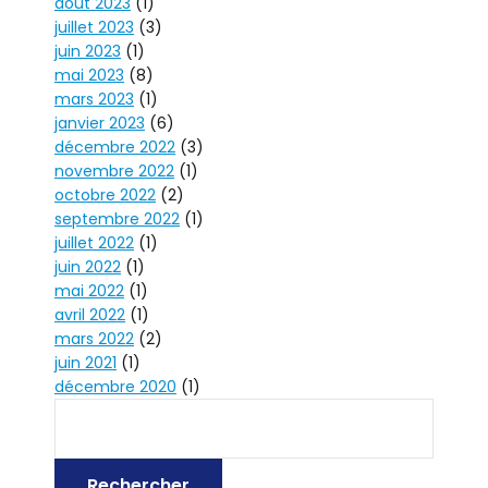
août 2023
(1)
juillet 2023
(3)
juin 2023
(1)
mai 2023
(8)
mars 2023
(1)
janvier 2023
(6)
décembre 2022
(3)
novembre 2022
(1)
octobre 2022
(2)
septembre 2022
(1)
juillet 2022
(1)
juin 2022
(1)
mai 2022
(1)
avril 2022
(1)
mars 2022
(2)
juin 2021
(1)
décembre 2020
(1)