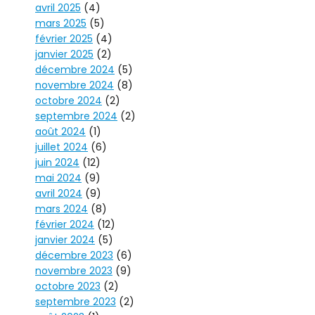
avril 2025
(4)
mars 2025
(5)
février 2025
(4)
janvier 2025
(2)
décembre 2024
(5)
novembre 2024
(8)
octobre 2024
(2)
septembre 2024
(2)
août 2024
(1)
juillet 2024
(6)
juin 2024
(12)
mai 2024
(9)
avril 2024
(9)
mars 2024
(8)
février 2024
(12)
janvier 2024
(5)
décembre 2023
(6)
novembre 2023
(9)
octobre 2023
(2)
septembre 2023
(2)