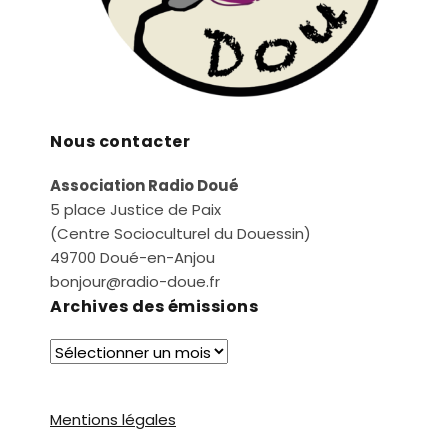
Nous contacter
Association Radio Doué
5 place Justice de Paix
(Centre Socioculturel du Douessin)
49700 Doué-en-Anjou
bonjour@radio-doue.fr
Archives des émissions
Mentions légales