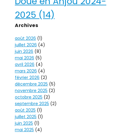
Doué en Anjou 2024-
2025
(14)
Archives
août 2026
(1)
juillet 2026
(4)
juin 2026
(8)
mai 2026
(5)
avril 2026
(4)
mars 2026
(4)
février 2026
(2)
décembre 2025
(5)
novembre 2025
(2)
octobre 2025
(2)
septembre 2025
(2)
août 2025
(1)
juillet 2025
(1)
juin 2025
(1)
mai 2025
(4)