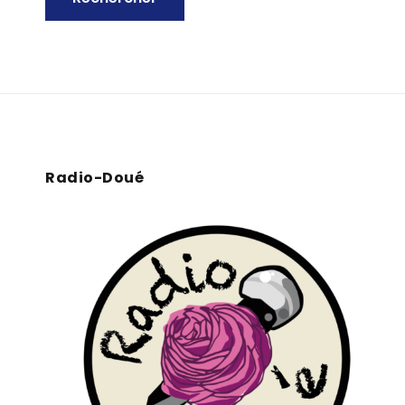
Radio-Doué