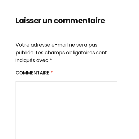
Laisser un commentaire
Votre adresse e-mail ne sera pas
publiée.
Les champs obligatoires sont
indiqués avec
*
COMMENTAIRE
*