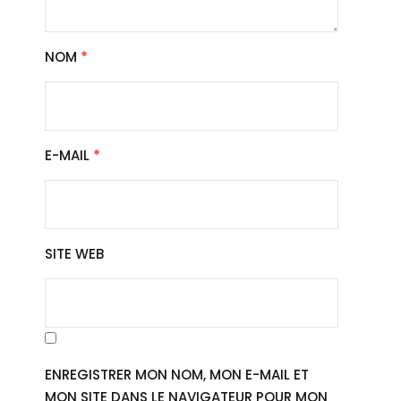
NOM
*
E-MAIL
*
SITE WEB
ENREGISTRER MON NOM, MON E-MAIL ET
MON SITE DANS LE NAVIGATEUR POUR MON