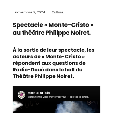
novembre 9, 2024
Culture
Spectacle « Monte-Cristo »
au théâtre Philippe Noiret.
À la sortie de leur spectacle, les
acteurs de « Monte-Cristo »
répondent aux questions de
Radio-Doué dans le hall du
Théâtre Philippe Noiret.