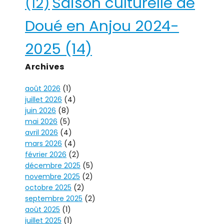
Saison culturelle de
(12)
Doué en Anjou 2024-
2025
(14)
Archives
août 2026
(1)
juillet 2026
(4)
juin 2026
(8)
mai 2026
(5)
avril 2026
(4)
mars 2026
(4)
février 2026
(2)
décembre 2025
(5)
novembre 2025
(2)
octobre 2025
(2)
septembre 2025
(2)
août 2025
(1)
juillet 2025
(1)