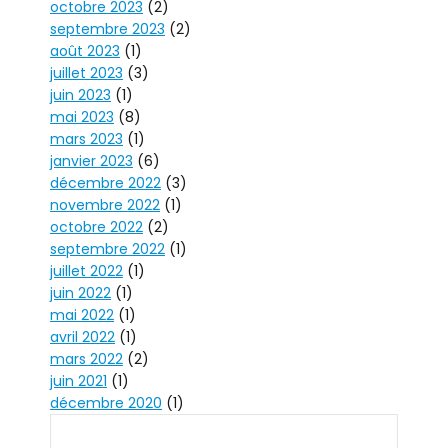
octobre 2023
(2)
septembre 2023
(2)
août 2023
(1)
juillet 2023
(3)
juin 2023
(1)
mai 2023
(8)
mars 2023
(1)
janvier 2023
(6)
décembre 2022
(3)
novembre 2022
(1)
octobre 2022
(2)
septembre 2022
(1)
juillet 2022
(1)
juin 2022
(1)
mai 2022
(1)
avril 2022
(1)
mars 2022
(2)
juin 2021
(1)
décembre 2020
(1)