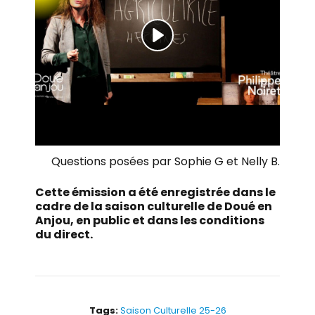
Questions posées par Sophie G et Nelly B.
Cette émission a été enregistrée dans le
cadre de la saison culturelle de Doué en
Anjou, en public et dans les conditions
du direct.
Tags:
Saison Culturelle 25-26