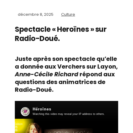
décembre 8, 2025
Culture
Spectacle « Heroïnes » sur
Radio-Doué.
Juste après son spectacle qu’elle
a donnée aux Verchers sur Layon,
Anne-Cécile Richard
répond aux
questions des animatrices de
Radio-Doué.