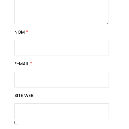
NOM
*
E-MAIL
*
SITE WEB