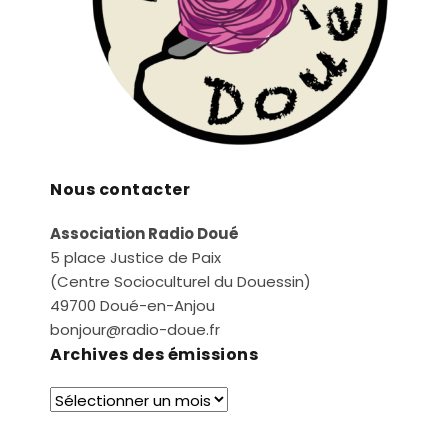
Nous contacter
Association Radio Doué
5 place Justice de Paix
(Centre Socioculturel du Douessin)
49700 Doué-en-Anjou
bonjour@radio-doue.fr
Archives des émissions