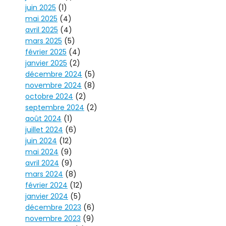
juin 2025
(1)
mai 2025
(4)
avril 2025
(4)
mars 2025
(5)
février 2025
(4)
janvier 2025
(2)
décembre 2024
(5)
novembre 2024
(8)
octobre 2024
(2)
septembre 2024
(2)
août 2024
(1)
juillet 2024
(6)
juin 2024
(12)
mai 2024
(9)
avril 2024
(9)
mars 2024
(8)
février 2024
(12)
janvier 2024
(5)
décembre 2023
(6)
novembre 2023
(9)