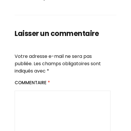
Laisser un commentaire
Votre adresse e-mail ne sera pas
publiée.
Les champs obligatoires sont
indiqués avec
*
COMMENTAIRE
*