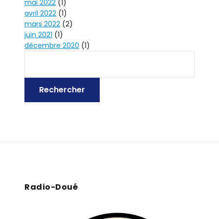
mai 2022
(1)
avril 2022
(1)
mars 2022
(2)
juin 2021
(1)
décembre 2020
(1)
Radio-Doué