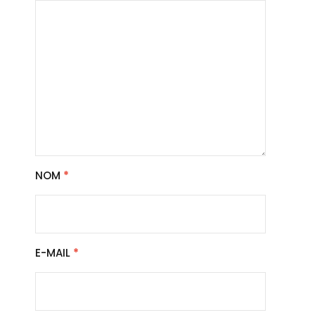
NOM
*
E-MAIL
*