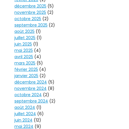
décembre 2025
(5)
novembre 2025
(2)
octobre 2025
(2)
septembre 2025
(2)
août 2025
(1)
juillet 2025
(1)
juin 2025
(1)
mai 2025
(4)
avril 2025
(4)
mars 2025
(5)
février 2025
(4)
janvier 2025
(2)
décembre 2024
(5)
novembre 2024
(8)
octobre 2024
(2)
septembre 2024
(2)
août 2024
(1)
juillet 2024
(6)
juin 2024
(12)
mai 2024
(9)