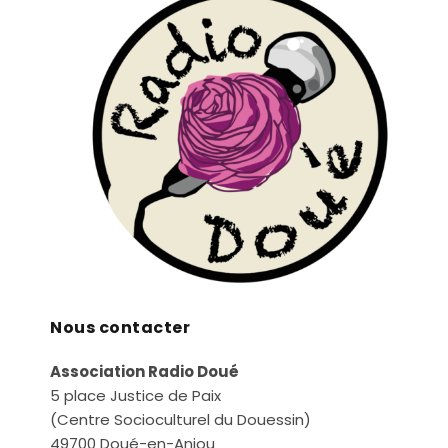
Nous contacter
Association Radio Doué
5 place Justice de Paix
(Centre Socioculturel du Douessin)
49700 Doué-en-Anjou