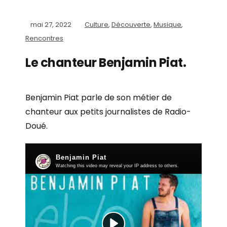
mai 27, 2022
Culture
,
Découverte
,
Musique
,
Rencontres
Le chanteur Benjamin Piat.
Benjamin Piat parle de son métier de
chanteur aux petits journalistes de Radio-
Doué.