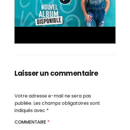
Laisser un commentaire
Votre adresse e-mail ne sera pas
publiée.
Les champs obligatoires sont
indiqués avec
*
COMMENTAIRE
*