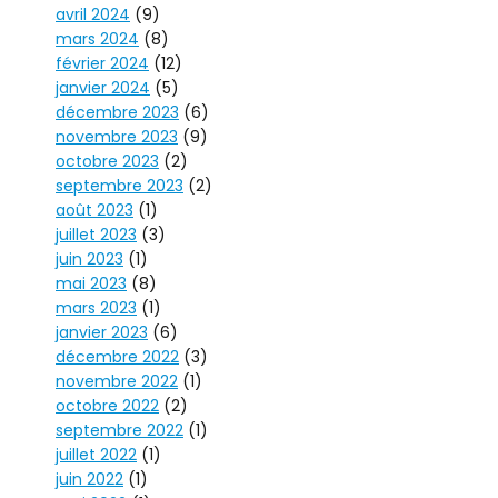
avril 2024
(9)
mars 2024
(8)
février 2024
(12)
janvier 2024
(5)
décembre 2023
(6)
novembre 2023
(9)
octobre 2023
(2)
septembre 2023
(2)
août 2023
(1)
juillet 2023
(3)
juin 2023
(1)
mai 2023
(8)
mars 2023
(1)
janvier 2023
(6)
décembre 2022
(3)
novembre 2022
(1)
octobre 2022
(2)
septembre 2022
(1)
juillet 2022
(1)
juin 2022
(1)