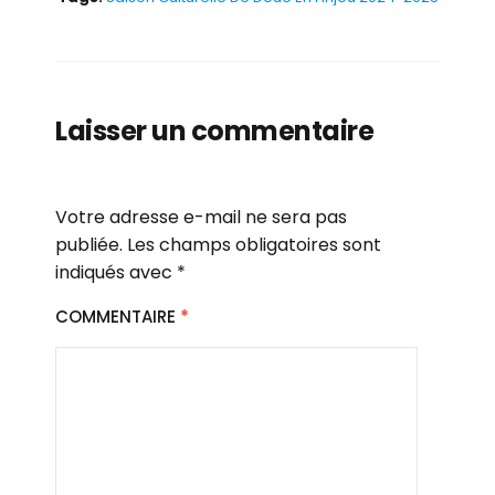
Laisser un commentaire
Votre adresse e-mail ne sera pas
publiée.
Les champs obligatoires sont
indiqués avec
*
COMMENTAIRE
*