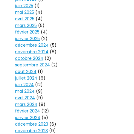
juin 2025
(1)
mai 2025
(4)
avril 2025
(4)
mars 2025
(5)
février 2025
(4)
janvier 2025
(2)
décembre 2024
(5)
novembre 2024
(8)
octobre 2024
(2)
septembre 2024
(2)
août 2024
(1)
juillet 2024
(6)
juin 2024
(12)
mai 2024
(9)
avril 2024
(9)
mars 2024
(8)
février 2024
(12)
janvier 2024
(5)
décembre 2023
(6)
novembre 2023
(9)