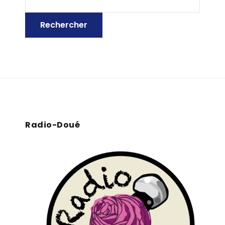
Radio-Doué