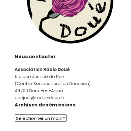
Nous contacter
Association Radio Doué
5 place Justice de Paix
(Centre Socioculturel du Douessin)
49700 Doué-en-Anjou
bonjour@radio-doue.fr
Archives des émissions