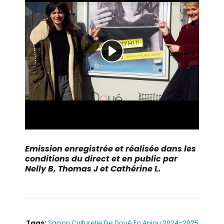
Emission enregistrée et réalisée dans les
conditions du direct et en public par
Nelly B, Thomas J et Cathérine L.
Tags:
Saison Culturelle De Doué En Anjou 2024-2025