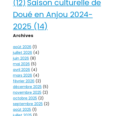
Saison culturelle de
(12)
Doué en Anjou 2024-
2025
(14)
Archives
août 2026
(1)
juillet 2026
(4)
juin 2026
(8)
mai 2026
(5)
avril 2026
(4)
mars 2026
(4)
février 2026
(2)
décembre 2025
(5)
novembre 2025
(2)
octobre 2025
(2)
septembre 2025
(2)
août 2025
(1)
juillet 2025
(1)