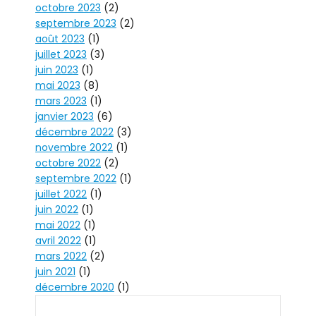
octobre 2023
(2)
septembre 2023
(2)
août 2023
(1)
juillet 2023
(3)
juin 2023
(1)
mai 2023
(8)
mars 2023
(1)
janvier 2023
(6)
décembre 2022
(3)
novembre 2022
(1)
octobre 2022
(2)
septembre 2022
(1)
juillet 2022
(1)
juin 2022
(1)
mai 2022
(1)
avril 2022
(1)
mars 2022
(2)
juin 2021
(1)
décembre 2020
(1)