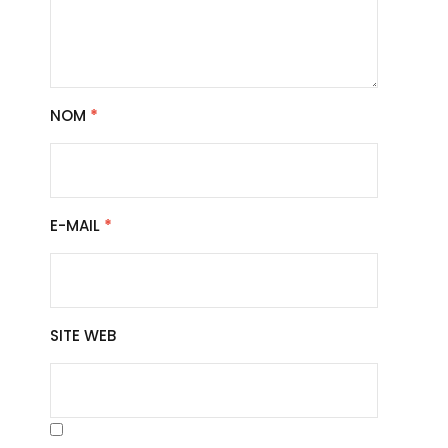
NOM
*
E-MAIL
*
SITE WEB