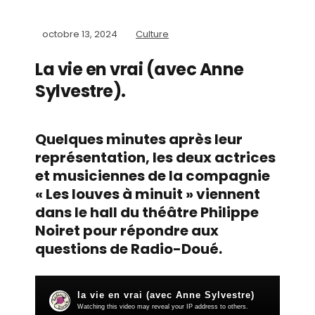
octobre 13, 2024
Culture
La vie en vrai (avec Anne
Sylvestre).
Quelques minutes après leur
représentation, les deux actrices
et musiciennes de la compagnie
« Les louves à minuit » viennent
dans le hall du théâtre Philippe
Noiret pour répondre aux
questions de Radio-Doué.