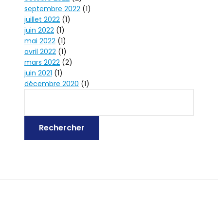
septembre 2022
(1)
juillet 2022
(1)
juin 2022
(1)
mai 2022
(1)
avril 2022
(1)
mars 2022
(2)
juin 2021
(1)
décembre 2020
(1)