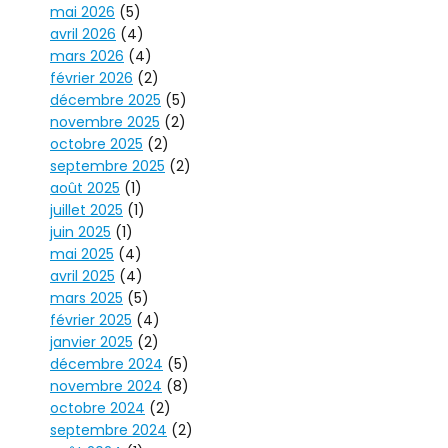
mai 2026
(5)
avril 2026
(4)
mars 2026
(4)
février 2026
(2)
décembre 2025
(5)
novembre 2025
(2)
octobre 2025
(2)
septembre 2025
(2)
août 2025
(1)
juillet 2025
(1)
juin 2025
(1)
mai 2025
(4)
avril 2025
(4)
mars 2025
(5)
février 2025
(4)
janvier 2025
(2)
décembre 2024
(5)
novembre 2024
(8)
octobre 2024
(2)
septembre 2024
(2)