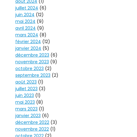
août 2024
(1)
juillet 2024
(6)
juin 2024
(12)
mai 2024
(9)
avril 2024
(9)
mars 2024
(8)
février 2024
(12)
janvier 2024
(5)
décembre 2023
(6)
novembre 2023
(9)
octobre 2023
(2)
septembre 2023
(2)
août 2023
(1)
juillet 2023
(3)
juin 2023
(1)
mai 2023
(8)
mars 2023
(1)
janvier 2023
(6)
décembre 2022
(3)
novembre 2022
(1)
octobre 2022
(2)