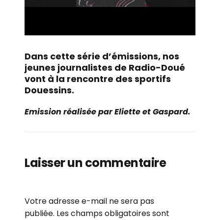
Dans cette série d’émissions, nos
jeunes journalistes de Radio-Doué
vont à la rencontre des sportifs
Douessins.
Emission réalisée par Eliette et Gaspard.
Laisser un commentaire
Votre adresse e-mail ne sera pas
publiée.
Les champs obligatoires sont