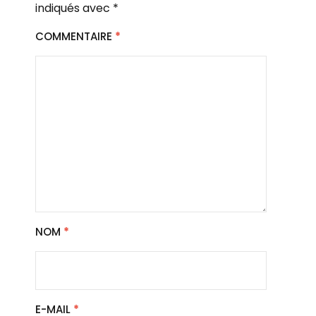
indiqués avec
*
COMMENTAIRE
*
NOM
*
E-MAIL
*